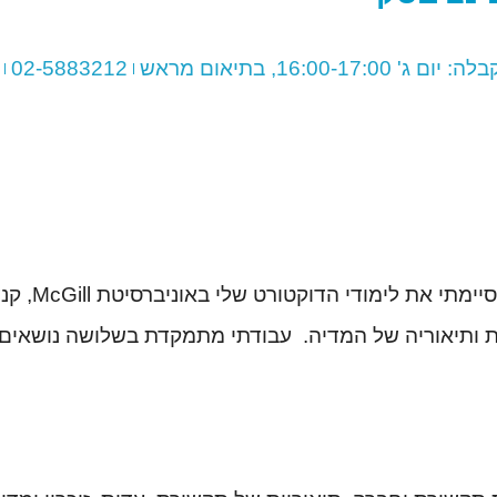
02-5883212
 ותיאוריה של המדיה. עבודתי מתמקדת בשלושה נושאים ע