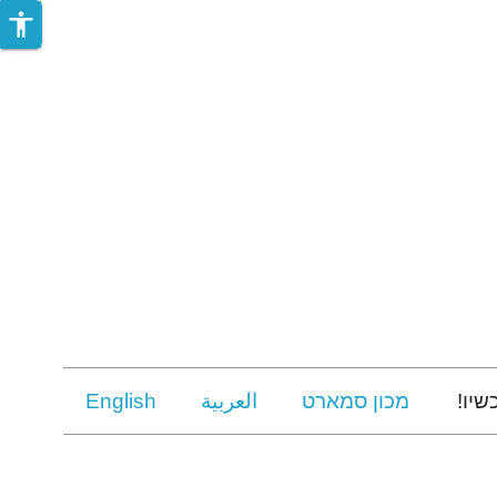
accessibility
שיו!
מכון סמארט
العربية
English